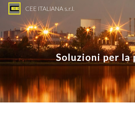
CEE ITALIANA s.r.l.
Sk
Soluzioni per la 