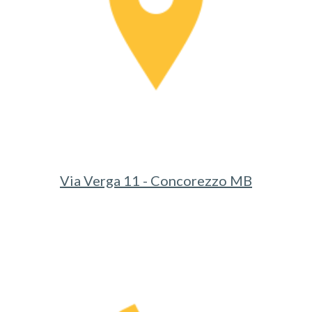
Via Verga 11 - Concorezzo MB