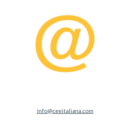
info@ceeitaliana.com